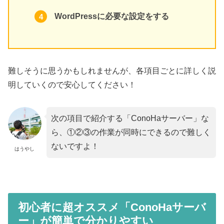
WordPressに必要な設定をする
難しそうに思うかもしれませんが、各項目ごとに詳しく説
明していくので安心してください！
次の項目で紹介する「ConoHaサーバー」な
ら、①②③の作業が同時にできるので難しく
ないですよ！
はうやし
初心者に超オススメ「ConoHaサーバ
ー」が簡単で分かりやすい