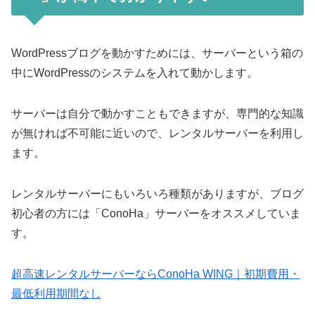
WordPressブログを動かすためには、サーバーという箱の
中にWordPressのシステムを入れて動かします。
サーバーは自分で動かすこともできますが、専門的な知識
が無ければ不可能に近いので、レンタルサーバーを利用し
ます。
レンタルサーバーにもいろいろ種類がありますが、ブログ
初心者の方には「ConoHa」サーバーをオススメしていま
す。
超高速レンタルサーバーならConoHa WING｜初期費用・
最低利用期間なし