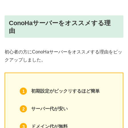
ConoHaサーバーをオススメする理
由
初心者の方にConoHaサーバーをオススメする理由をピッ
クアップしました。
初期設定がビックリするほど簡単
サーバー代が安い
ドメイン代が無料