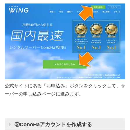
公式サイトにある「お申込み」ボタンをクリックして、サ
ーバーの申し込みページに進みます。
②ConoHaアカウントを作成する