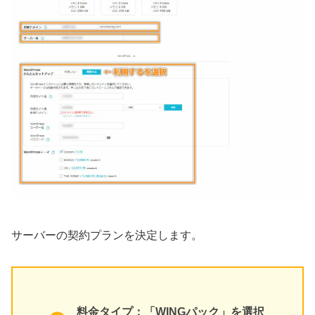
サーバーの契約プランを決定します。
料金タイプ：「WINGパック」を選択