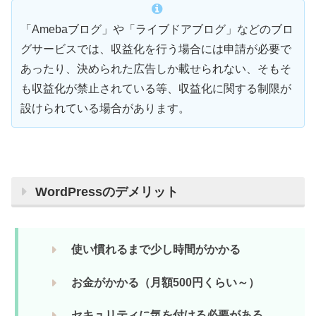
「Amebaブログ」や「ライブドアブログ」などのブロ
グサービスでは、収益化を行う場合には申請が必要で
あったり、決められた広告しか載せられない、そもそ
も収益化が禁止されている等、収益化に関する制限が
設けられている場合があります。
WordPressのデメリット
使い慣れるまで少し時間がかかる
お金がかかる（月額500円くらい～）
セキュリティに気を付ける必要がある