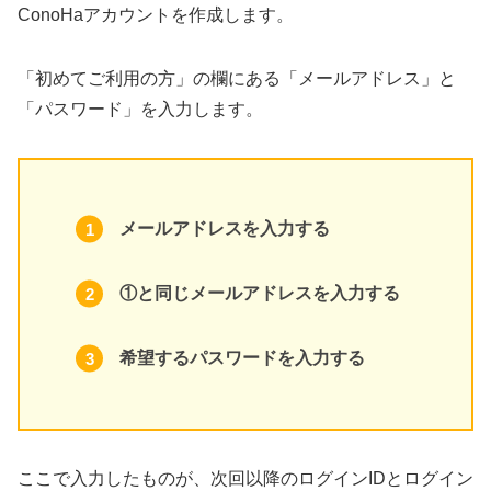
ConoHaアカウントを作成します。
「初めてご利用の方」の欄にある「メールアドレス」と
「パスワード」を入力します。
メールアドレスを入力する
①と同じメールアドレスを入力する
希望するパスワードを入力する
ここで入力したものが、次回以降のログインIDとログイン