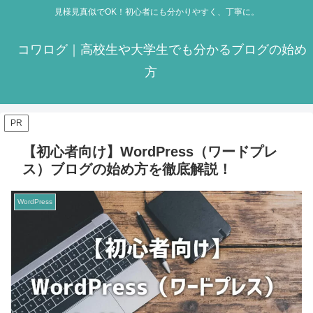
見様見真似でOK！初心者にも分かりやすく、丁寧に。
コワログ｜高校生や大学生でも分かるブログの始め
方
PR
【初心者向け】WordPress（ワードプレ
ス）ブログの始め方を徹底解説！
WordPress