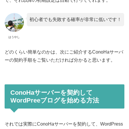
で、それ以降の初期設定は自動で行ってくれます。
初心者でも失敗する確率が非常に低いです！
はうやし
どのくらい簡単なのかは、次にご紹介するConoHaサーバ
ーの契約手順をご覧いただければ分かると思います。
ConoHaサーバーを契約して
WordPreeブログを始める方法
それでは実際にConoHaサーバーを契約して、WordPress