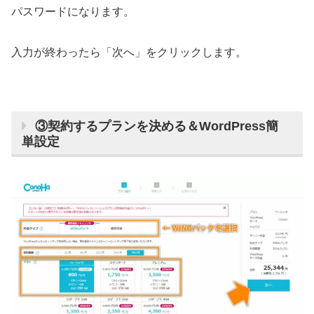
パスワードになります。
入力が終わったら「次へ」をクリックします。
③契約するプランを決める＆WordPress簡
単設定