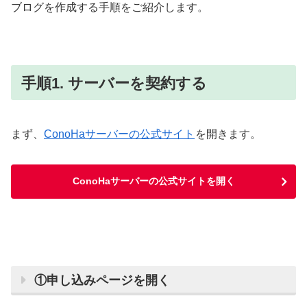
ブログを作成する手順をご紹介します。
手順1. サーバーを契約する
まず、
ConoHaサーバーの公式サイト
を開きます。
ConoHaサーバーの公式サイトを開く
①申し込みページを開く