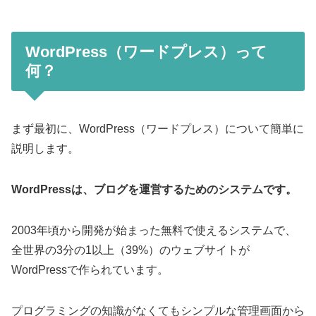
WordPress（ワードプレス）って
何？
まず最初に、WordPress（ワードプレス）について簡単に
説明します。
WordPressは、ブログを運営するためのシステムです。
2003年頃から開発が始まった無料で使えるシステムで、
全世界の3分の1以上（39%）のウェブサイトが
WordPressで作られています。
プログラミングの知識がなくてもシンプルな管理画面から