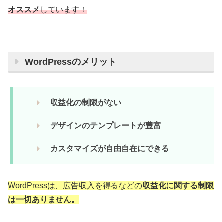
オススメ
しています！
WordPressのメリット
収益化の制限がない
デザインのテンプレートが豊富
カスタマイズが自由自在にできる
WordPressは、広告収入を得るなどの
収益化に関する制限
は一切ありません。