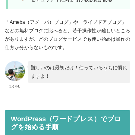
「Ameba（アメーバ）ブログ」や「ライブドアブログ」
などの無料ブログに比べると、若干操作性が難しいところ
がありますが、どのブログサービスでも使い始めは操作の
仕方が分からないものです。
難しいのは最初だけ！使っているうちに慣れ
ますよ！
はうやし
WordPress（ワードプレス）でブロ
グを始める手順