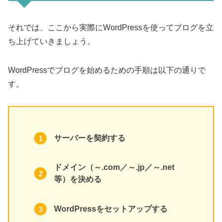
それでは、ここから実際にWordPressを使ってブログを立
ち上げていきましょう。
WordPressでブログを始めるための手順は以下の通りで
す。
サーバーを契約する
ドメイン（～.com／～.jp／～.net
等）を決める
WordPressをセットアップする