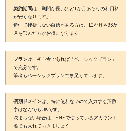
契約期間
は、期間が長いほど1か月あたりの利用料
が安くなります。
途中で挫折しない自信がある方は、12か月や36か
月を選んだ方がお得になります。
プラン
は、初心者であれば「ベーシックプラン」
で充分です。
筆者もベーシックプランで事足りています。
初期ドメイン
は、特に使わないので入力する英数
字はなんでもOKです。
決まらない場合は、SNSで使っているアカウント
名でも入れておきましょう。