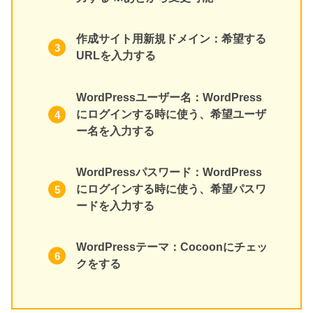
作成サイト用新規ドメイン：希望する
URLを入力する
WordPressユーザー名：WordPress
にログインする時に使う、希望ユーザ
ー名を入力する
WordPressパスワード：WordPress
にログインする時に使う、希望パスワ
ードを入力する
WordPressテーマ：Cocoonにチェッ
クをする