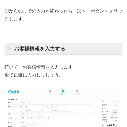
①から⑪までの入力が終わったら「次へ」ボタンをクリッ
クします。
お客様情報を入力する
続いて、お客様情報を入力します。
全て正確に入力しましょう。