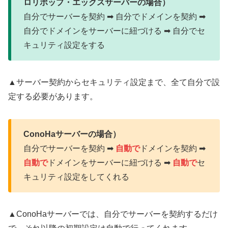
ロリポップ・エックスサーバーの場合）
自分でサーバーを契約 ➡ 自分でドメインを契約 ➡
自分でドメインをサーバーに紐づける ➡ 自分でセ
キュリティ設定をする
▲サーバー契約からセキュリティ設定まで、全て自分で設
定する必要があります。
ConoHaサーバーの場合）
自分でサーバーを契約 ➡
自動で
ドメインを契約 ➡
自動で
ドメインをサーバーに紐づける ➡
自動で
セ
キュリティ設定をしてくれる
▲ConoHaサーバーでは、自分でサーバーを契約するだけ