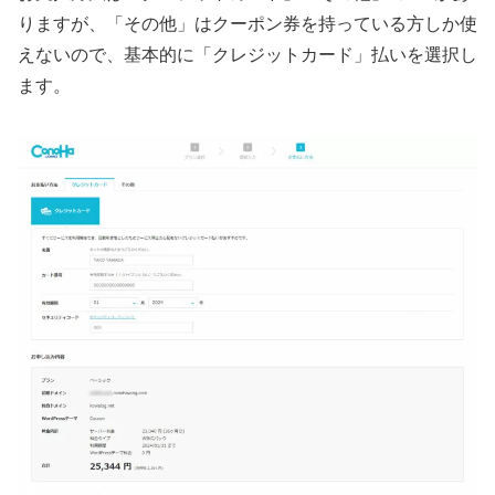
りますが、「その他」はクーポン券を持っている方しか使
えないので、基本的に「クレジットカード」払いを選択し
ます。