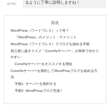
るように丁寧に説明しますね！
はうやし
目次
WordPress（ワードプレス）って何？
『WordPress』のメリット・デメリット
WordPress（ワードプレス）でブログを始める手順
初心者に超オススメ「ConoHaサーバー」が簡単で分かり
やすい
ConoHaサーバーをオススメする理由
ConoHaサーバーを契約してWordPreeブログを始める方
法
手順1. サーバーを契約する
手順2. WordPressブログ完成！