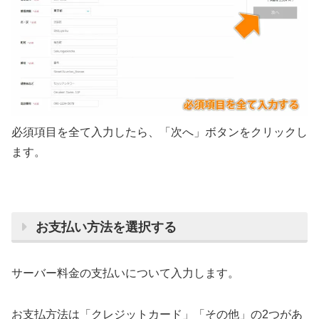
必須項目を全て入力したら、「次へ」ボタンをクリックし
ます。
お支払い方法を選択する
サーバー料金の支払いについて入力します。
お支払方法は「クレジットカード」「その他」の2つがあ