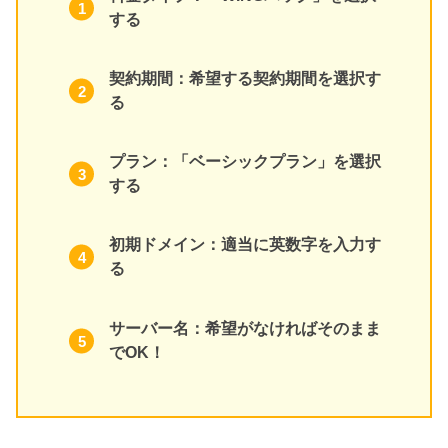
する
契約期間：希望する契約期間を選択す
る
プラン：「ベーシックプラン」を選択
する
初期ドメイン：適当に英数字を入力す
る
サーバー名：希望がなければそのまま
でOK！