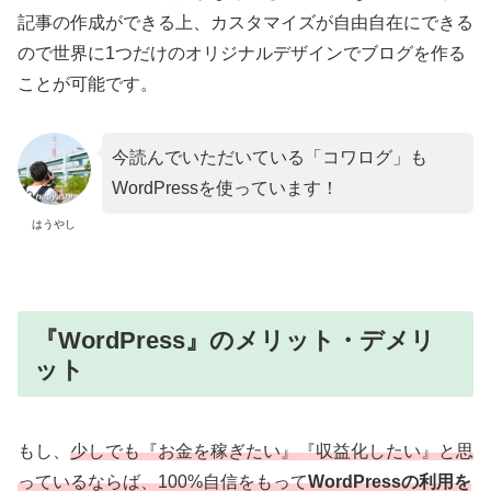
記事の作成ができる上、カスタマイズが自由自在にできる
ので世界に1つだけのオリジナルデザインでブログを作る
ことが可能です。
今読んでいただいている「コワログ」も
WordPressを使っています！
はうやし
『WordPress』のメリット・デメリ
ット
もし、
少しでも『お金を稼ぎたい』『収益化したい』と思
っているならば、100%自信をもって
WordPressの利用を