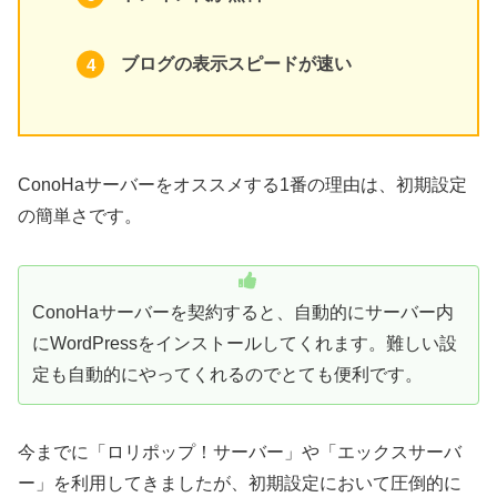
ブログの表示スピードが速い
ConoHaサーバーをオススメする1番の理由は、初期設定
の簡単さです。
ConoHaサーバーを契約すると、自動的にサーバー内
にWordPressをインストールしてくれます。難しい設
定も自動的にやってくれるのでとても便利です。
今までに「ロリポップ！サーバー」や「エックスサーバ
ー」を利用してきましたが、初期設定において圧倒的に