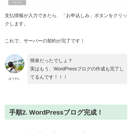
支払情報が入力できたら、「お申込しみ」ボタンをクリッ
クします。
これで、サーバーの契約が完了です！
簡単だったでしょ？
実はもう、WordPressブログの作成も完了し
てるんです！！！
はうやし
手順2. WordPressブログ完成！