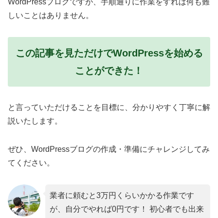
WordPressブログですが、手順通りに作業をすれば何も難
しいことはありません。
この記事を見ただけでWordPressを始める
ことができた！
と言っていただけることを目標に、分かりやすく丁寧に解
説いたします。
ぜひ、WordPressブログの作成・準備にチャレンジしてみ
てください。
業者に頼むと3万円くらいかかる作業です
が、自分でやれば0円です！ 初心者でも出来