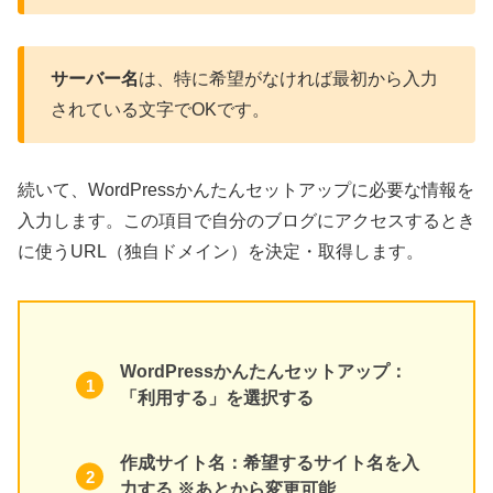
サーバー名
は、特に希望がなければ最初から入力
されている文字でOKです。
続いて、WordPressかんたんセットアップに必要な情報を
入力します。この項目で自分のブログにアクセスするとき
に使うURL（独自ドメイン）を決定・取得します。
WordPressかんたんセットアップ：
「利用する」を選択する
作成サイト名：希望するサイト名を入
力する ※あとから変更可能