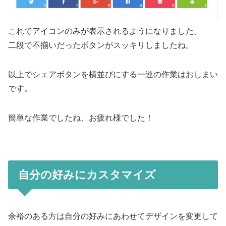
これでアイコンのみが表示されるようになりました。
二段で不揃いだったボタンがスッキリしましたね。
以上でシェアボタンを横並びにする一連の作業はおしまい
です。
簡単な作業でしたね、お疲れ様でした！
自分の好みにカスタマイズ
余裕のある方は自分の好みにあわせてデザインを変更して