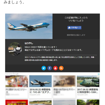
みましょう。