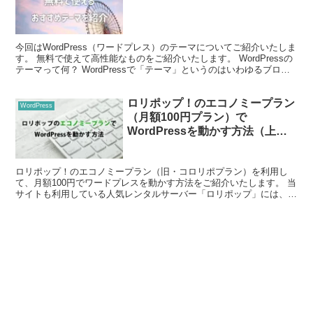
今回はWordPress（ワードプレス）のテーマについてご紹介いたしま
す。 無料で使えて高性能なものをご紹介いたします。 WordPressの
テーマって何？ WordPressで「テーマ」というのはいわゆるブログ
のデザイン（テンプレート）で...
ロリポップ！のエコノミープラン
WordPress
（月額100円プラン）で
WordPressを動かす方法（上級
者向け）
ロリポップ！のエコノミープラン（旧・コロリポプラン）を利用し
て、月額100円でワードプレスを動かす方法をご紹介いたします。 当
サイトも利用している人気レンタルサーバー「ロリポップ」には、4
つのプランが設けられています。 月額100円「エコノ...