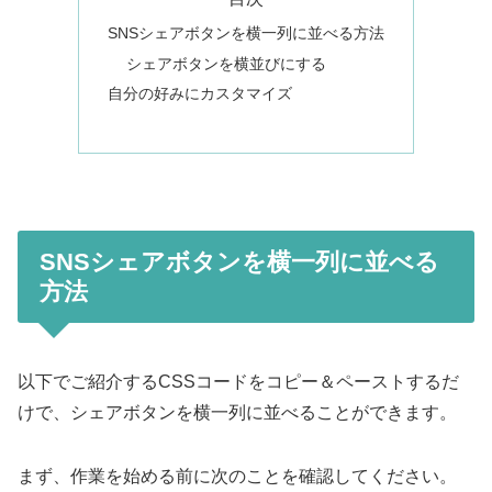
SNSシェアボタンを横一列に並べる方法
シェアボタンを横並びにする
自分の好みにカスタマイズ
SNSシェアボタンを横一列に並べる
方法
以下でご紹介するCSSコードをコピー＆ペーストするだ
けで、シェアボタンを横一列に並べることができます。
まず、作業を始める前に次のことを確認してください。