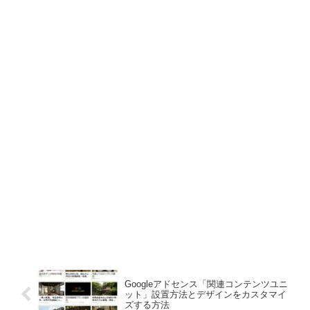
Googleアドセンス「関連コンテンツユニ
ット」設置方法とデザインをカスタマイ
ズする方法