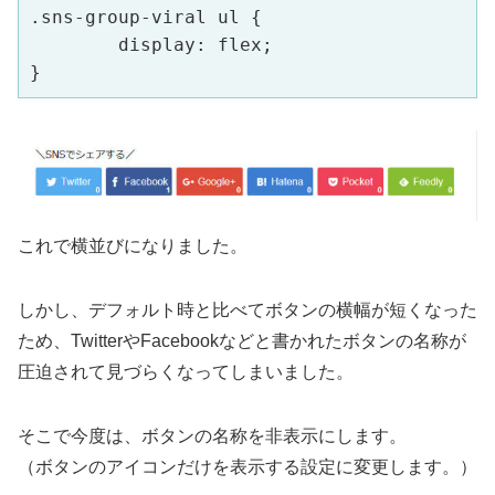
.sns-group-viral ul {

	display: flex; 

これで横並びになりました。
しかし、デフォルト時と比べてボタンの横幅が短くなった
ため、TwitterやFacebookなどと書かれたボタンの名称が
圧迫されて見づらくなってしまいました。
そこで今度は、ボタンの名称を非表示にします。
（ボタンのアイコンだけを表示する設定に変更します。）