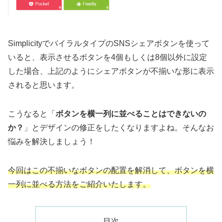
SimplicityでバイラルタイプのSNSシェアボタンを使って
いると、表示させるボタンを4個もしくは8個以外に設定
した場合、上記のようにシェアボタンが不揃いな形に表示
されると思います。
こうなると「
ボタンを横一列に並べることはできないの
か？
」とデザインの修正をしたくなりますよね。そんなお
悩みを解決しましょう！
今回はこの不揃いなボタンの配置を解消して、ボタンを横
一列に並べる方法をご紹介いたします。
目次