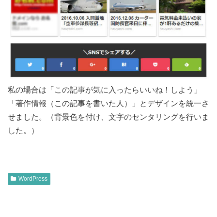
私の場合は「この記事が気に入ったらいいね！しよう」
「著作情報（この記事を書いた人）」とデザインを統一さ
せました。（背景色を付け、文字のセンタリングを行いま
した。）
WordPress