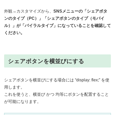
外観→カスタマイズから、
SNSメニューの「シェアボタ
ンのタイプ（PC）」「シェアボタンのタイプ（モバイ
ル）」が「バイラルタイプ」になっていることを確認して
ください。
シェアボタンを横並びにする
シェアボタンを横並びにする場合には “display: flex;” を使
用します。
これを使うと、横並び かつ 均等にボタンを配置すること
が可能になります。