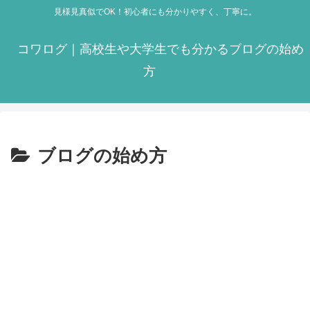
見様見真似でOK！初心者にも分かりやすく、丁寧に。
コワログ｜高校生や大学生でも分かるブログの始め
方
ブログの始め方