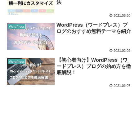
法
2021.03.20
WordPress（ワードプレス）ブ
WordPress
ログのおすすめ無料テーマを紹介
2021.02.02
【初心者向け】WordPress（ワ
WordPress
ードプレス）ブログの始め方を徹
底解説！
2021.01.07