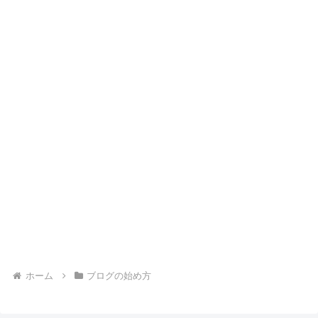
ホーム
ブログの始め方