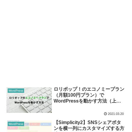
ロリポップ！のエコノミープラン
WordPress
（月額100円プラン）で
WordPressを動かす方法（上級
者向け）
2021.03.20
【Simplicity2】SNSシェアボタ
WordPress
ンを横一列にカスタマイズする方