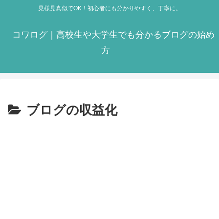
見様見真似でOK！初心者にも分かりやすく、丁寧に。
コワログ｜高校生や大学生でも分かるブログの始め
方
ブログの収益化