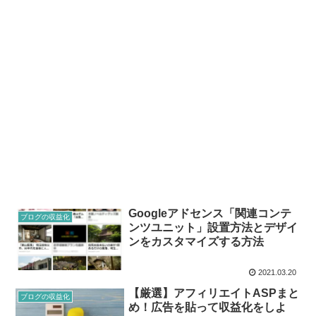
Googleアドセンス「関連コンテ
ブログの収益化
ンツユニット」設置方法とデザイ
ンをカスタマイズする方法
2021.03.20
【厳選】アフィリエイトASPまと
ブログの収益化
め！広告を貼って収益化をしよ