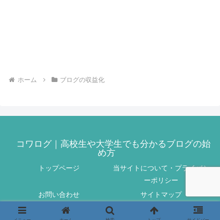
ホーム
ブログの収益化
コワログ｜高校生や大学生でも分かるブログの始
め方
トップページ
当サイトについて・プライバシ
ーポリシー
お問い合わせ
サイトマップ
© 2021 コワログ｜高校生や大学生でも分かるブログの始め方.