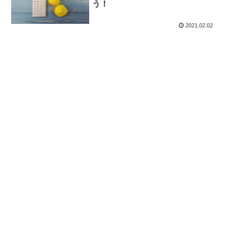
う！
2021.02.02